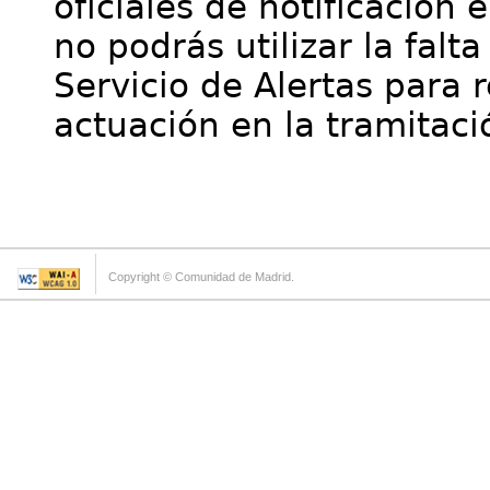
oficiales de notificación 
no podrás utilizar la falt
Servicio de Alertas para 
actuación en la tramitaci
Copyright © Comunidad de Madrid.