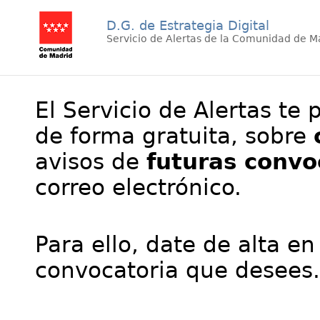
D.G. de Estrategia Digital
Servicio de Alertas de la Comunidad de M
El Servicio de Alertas te 
de forma gratuita, sobre
avisos de
futuras convo
correo electrónico.
Para ello, date de alta en
convocatoria que desees.