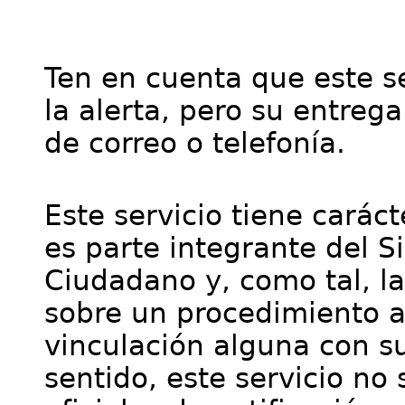
Ten en cuenta que este se
la alerta, pero su entre
de correo o telefonía.
Este servicio tiene cará
es parte integrante del S
Ciudadano y, como tal, l
sobre un procedimiento a
vinculación alguna con su
sentido, este servicio no