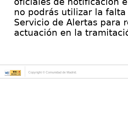
oficiales de notificación 
no podrás utilizar la falt
Servicio de Alertas para 
actuación en la tramitaci
Copyright © Comunidad de Madrid.