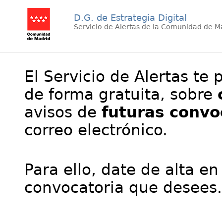
D.G. de Estrategia Digital
Servicio de Alertas de la Comunidad de M
El Servicio de Alertas te 
de forma gratuita, sobre
avisos de
futuras convo
correo electrónico.
Para ello, date de alta en
convocatoria que desees.