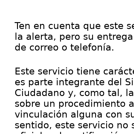
Ten en cuenta que este se
la alerta, pero su entre
de correo o telefonía.
Este servicio tiene cará
es parte integrante del S
Ciudadano y, como tal, l
sobre un procedimiento a
vinculación alguna con su
sentido, este servicio no