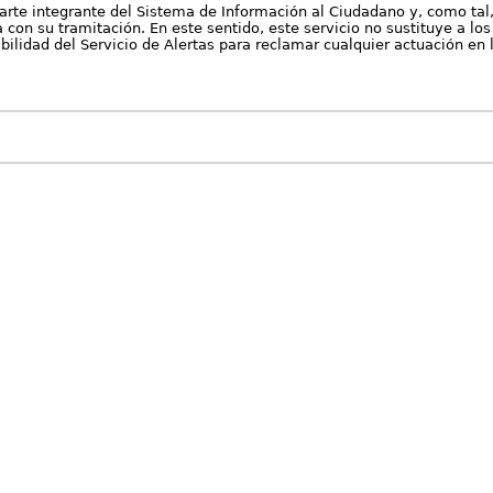
arte integrante del Sistema de Información al Ciudadano y, como tal
con su tramitación. En este sentido, este servicio no sustituye a los 
nibilidad del Servicio de Alertas para reclamar cualquier actuación en