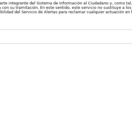
arte integrante del Sistema de Información al Ciudadano y, como tal
con su tramitación. En este sentido, este servicio no sustituye a los 
nibilidad del Servicio de Alertas para reclamar cualquier actuación en