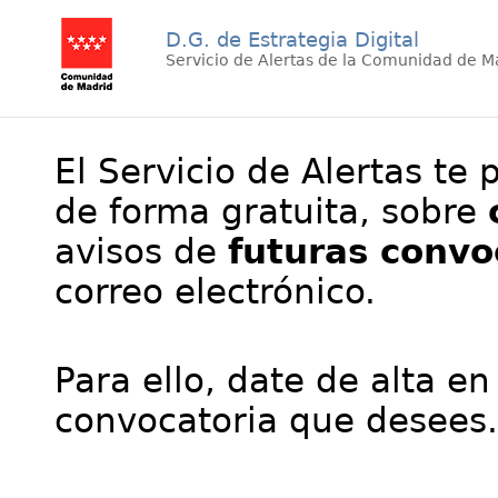
D.G. de Estrategia Digital
Servicio de Alertas de la Comunidad de M
El Servicio de Alertas te 
de forma gratuita, sobre
avisos de
futuras convo
correo electrónico.
Para ello, date de alta en
convocatoria que desees.