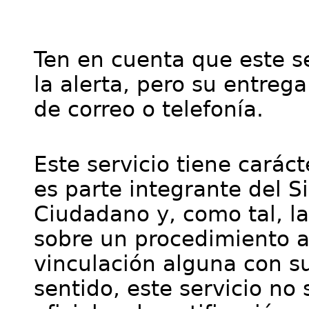
Ten en cuenta que este se
la alerta, pero su entre
de correo o telefonía.
Este servicio tiene cará
es parte integrante del S
Ciudadano y, como tal, l
sobre un procedimiento a
vinculación alguna con su
sentido, este servicio no