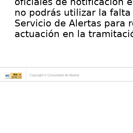
oficiales de notificación 
no podrás utilizar la falt
Servicio de Alertas para 
actuación en la tramitaci
Copyright © Comunidad de Madrid.