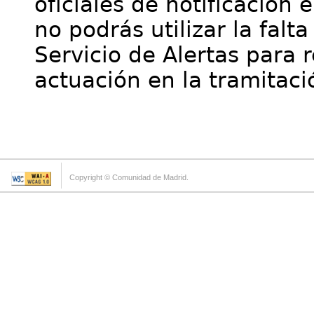
oficiales de notificación 
no podrás utilizar la falt
Servicio de Alertas para 
actuación en la tramitaci
Copyright © Comunidad de Madrid.