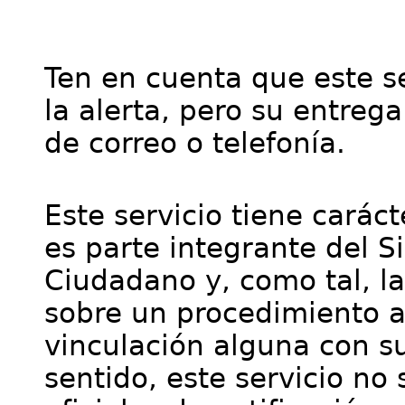
Ten en cuenta que este se
la alerta, pero su entre
de correo o telefonía.
Este servicio tiene cará
es parte integrante del S
Ciudadano y, como tal, l
sobre un procedimiento a
vinculación alguna con su
sentido, este servicio no