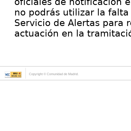
oficiales de notificación 
no podrás utilizar la falt
Servicio de Alertas para 
actuación en la tramitaci
Copyright © Comunidad de Madrid.