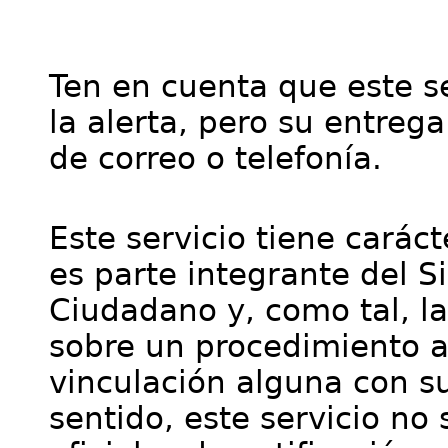
Ten en cuenta que este se
la alerta, pero su entre
de correo o telefonía.
Este servicio tiene cará
es parte integrante del S
Ciudadano y, como tal, l
sobre un procedimiento a
vinculación alguna con su
sentido, este servicio no