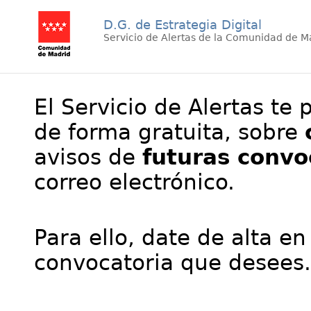
D.G. de Estrategia Digital
Servicio de Alertas de la Comunidad de M
El Servicio de Alertas te 
de forma gratuita, sobre
avisos de
futuras convo
correo electrónico.
Para ello, date de alta en
convocatoria que desees.