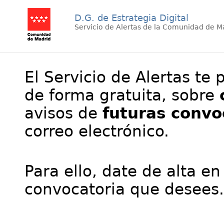
D.G. de Estrategia Digital
Servicio de Alertas de la Comunidad de M
El Servicio de Alertas te 
de forma gratuita, sobre
avisos de
futuras convo
correo electrónico.
Para ello, date de alta en
convocatoria que desees.