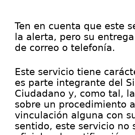
Ten en cuenta que este se
la alerta, pero su entre
de correo o telefonía.
Este servicio tiene cará
es parte integrante del S
Ciudadano y, como tal, l
sobre un procedimiento a
vinculación alguna con su
sentido, este servicio no