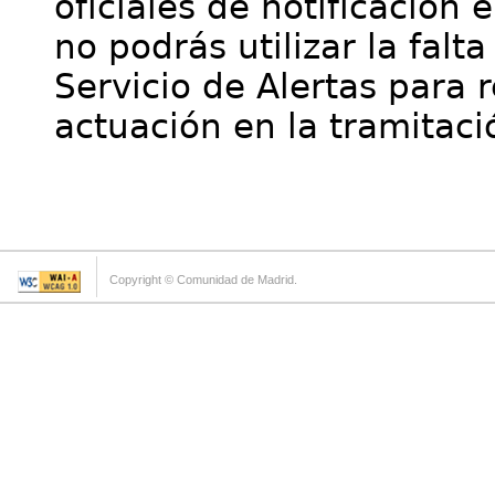
oficiales de notificación 
no podrás utilizar la falt
Servicio de Alertas para 
actuación en la tramitaci
Copyright © Comunidad de Madrid.