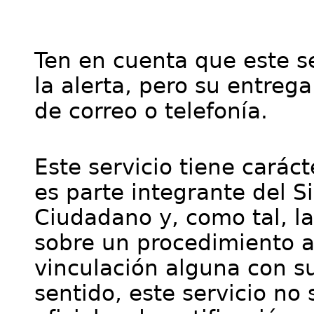
Ten en cuenta que este se
la alerta, pero su entre
de correo o telefonía.
Este servicio tiene cará
es parte integrante del S
Ciudadano y, como tal, l
sobre un procedimiento a
vinculación alguna con su
sentido, este servicio no