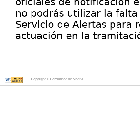
oficiales de notificación 
no podrás utilizar la falt
Servicio de Alertas para 
actuación en la tramitaci
Copyright © Comunidad de Madrid.