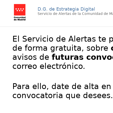
D.G. de Estrategia Digital
Servicio de Alertas de la Comunidad de M
El Servicio de Alertas te 
de forma gratuita, sobre
avisos de
futuras convo
correo electrónico.
Para ello, date de alta en
convocatoria que desees.