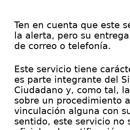
Ten en cuenta que este se
la alerta, pero su entre
de correo o telefonía.
Este servicio tiene cará
es parte integrante del S
Ciudadano y, como tal, l
sobre un procedimiento a
vinculación alguna con su
sentido, este servicio no