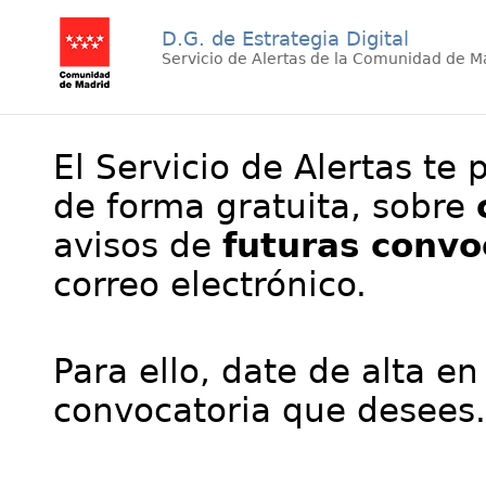
D.G. de Estrategia Digital
Servicio de Alertas de la Comunidad de M
El Servicio de Alertas te 
de forma gratuita, sobre
avisos de
futuras convo
correo electrónico.
Para ello, date de alta en
convocatoria que desees.