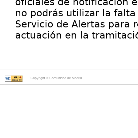
oficiales de notificación 
no podrás utilizar la falt
Servicio de Alertas para 
actuación en la tramitaci
Copyright © Comunidad de Madrid.