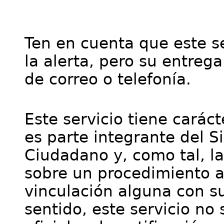
Ten en cuenta que este se
la alerta, pero su entre
de correo o telefonía.
Este servicio tiene cará
es parte integrante del S
Ciudadano y, como tal, l
sobre un procedimiento a
vinculación alguna con su
sentido, este servicio no