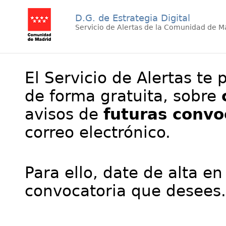
D.G. de Estrategia Digital
Servicio de Alertas de la Comunidad de M
El Servicio de Alertas te 
de forma gratuita, sobre
avisos de
futuras convo
correo electrónico.
Para ello, date de alta en
convocatoria que desees.