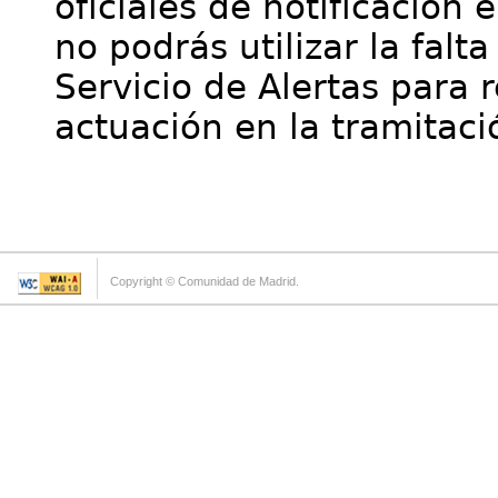
oficiales de notificación 
no podrás utilizar la falt
Servicio de Alertas para 
actuación en la tramitaci
Copyright © Comunidad de Madrid.