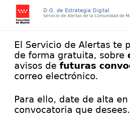
D.G. de Estrategia Digital
Servicio de Alertas de la Comunidad de M
El Servicio de Alertas te 
de forma gratuita, sobre
avisos de
futuras convo
correo electrónico.
Para ello, date de alta en
convocatoria que desees.