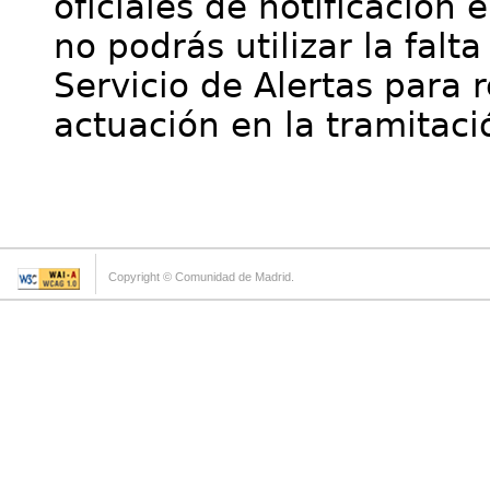
oficiales de notificación 
no podrás utilizar la falt
Servicio de Alertas para 
actuación en la tramitaci
Copyright © Comunidad de Madrid.