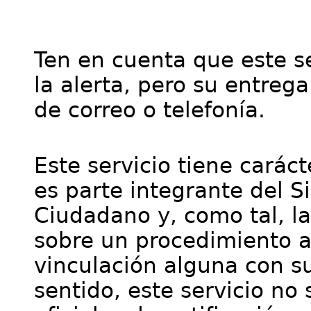
Ten en cuenta que este se
la alerta, pero su entre
de correo o telefonía.
Este servicio tiene cará
es parte integrante del S
Ciudadano y, como tal, l
sobre un procedimiento a
vinculación alguna con su
sentido, este servicio no