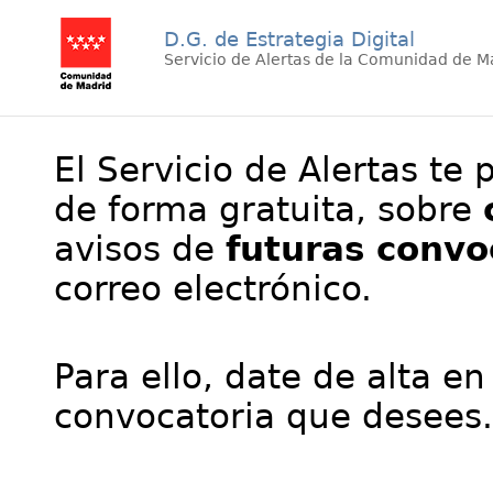
D.G. de Estrategia Digital
Servicio de Alertas de la Comunidad de M
El Servicio de Alertas te 
de forma gratuita, sobre
avisos de
futuras convo
correo electrónico.
Para ello, date de alta en
convocatoria que desees.