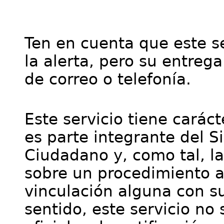
Ten en cuenta que este se
la alerta, pero su entre
de correo o telefonía.
Este servicio tiene cará
es parte integrante del S
Ciudadano y, como tal, l
sobre un procedimiento a
vinculación alguna con su
sentido, este servicio no