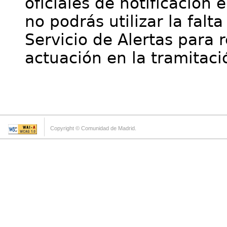
oficiales de notificación 
no podrás utilizar la falt
Servicio de Alertas para 
actuación en la tramitaci
Copyright © Comunidad de Madrid.