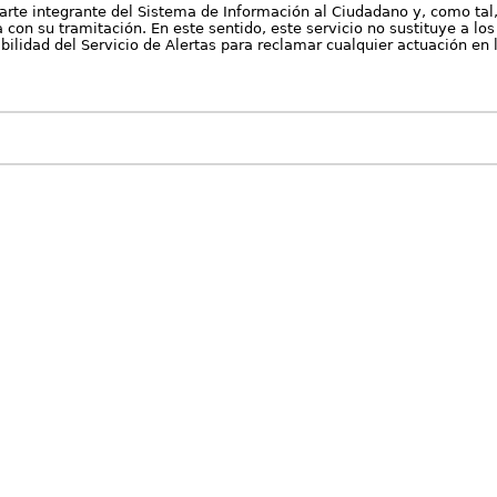
arte integrante del Sistema de Información al Ciudadano y, como tal
con su tramitación. En este sentido, este servicio no sustituye a los 
nibilidad del Servicio de Alertas para reclamar cualquier actuación en