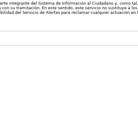
arte integrante del Sistema de Información al Ciudadano y, como tal
con su tramitación. En este sentido, este servicio no sustituye a los 
nibilidad del Servicio de Alertas para reclamar cualquier actuación en