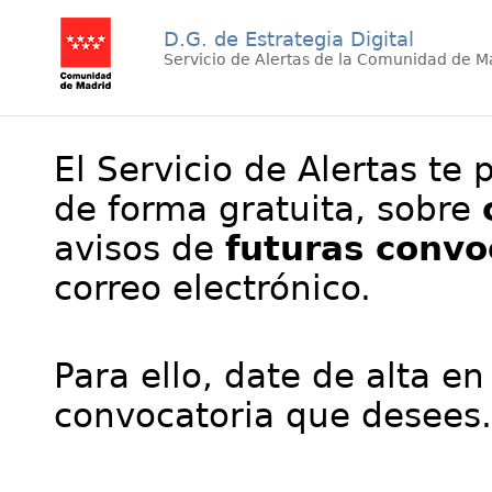
D.G. de Estrategia Digital
Servicio de Alertas de la Comunidad de M
El Servicio de Alertas te 
de forma gratuita, sobre
avisos de
futuras convo
correo electrónico.
Para ello, date de alta en
convocatoria que desees.