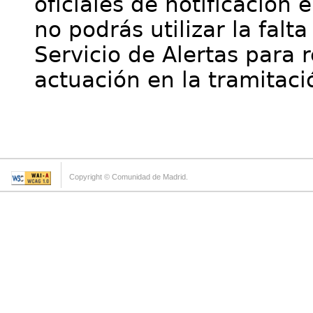
oficiales de notificación 
no podrás utilizar la falt
Servicio de Alertas para 
actuación en la tramitaci
Copyright © Comunidad de Madrid.