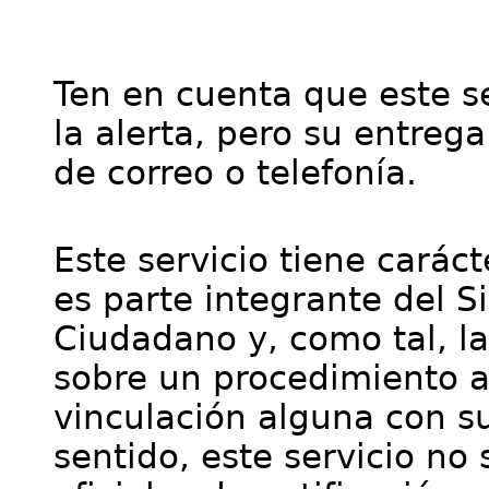
Ten en cuenta que este se
la alerta, pero su entre
de correo o telefonía.
Este servicio tiene cará
es parte integrante del S
Ciudadano y, como tal, l
sobre un procedimiento a
vinculación alguna con su
sentido, este servicio no