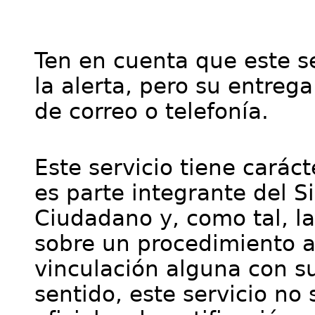
Ten en cuenta que este se
la alerta, pero su entre
de correo o telefonía.
Este servicio tiene cará
es parte integrante del S
Ciudadano y, como tal, l
sobre un procedimiento a
vinculación alguna con su
sentido, este servicio no