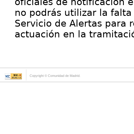
oficiales de notificación 
no podrás utilizar la falt
Servicio de Alertas para 
actuación en la tramitaci
Copyright © Comunidad de Madrid.