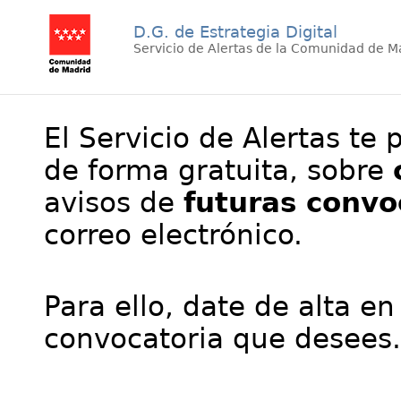
D.G. de Estrategia Digital
Servicio de Alertas de la Comunidad de M
El Servicio de Alertas te 
de forma gratuita, sobre
avisos de
futuras convo
correo electrónico.
Para ello, date de alta en
convocatoria que desees.