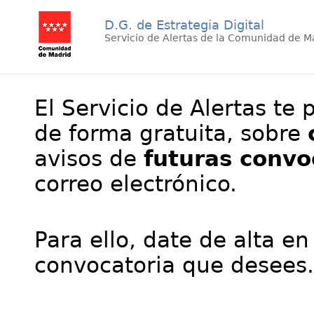
D.G. de Estrategia Digital
Servicio de Alertas de la Comunidad de M
El Servicio de Alertas te 
de forma gratuita, sobre
avisos de
futuras convo
correo electrónico.
Para ello, date de alta en
convocatoria que desees.