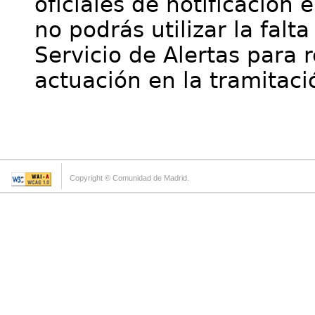
oficiales de notificación 
no podrás utilizar la falt
Servicio de Alertas para 
actuación en la tramitaci
Copyright © Comunidad de Madrid.