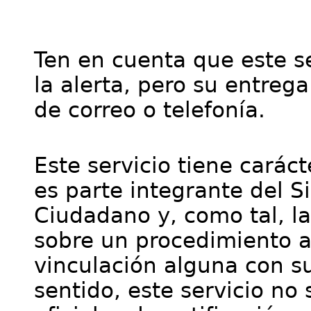
Ten en cuenta que este se
la alerta, pero su entre
de correo o telefonía.
Este servicio tiene cará
es parte integrante del S
Ciudadano y, como tal, l
sobre un procedimiento a
vinculación alguna con su
sentido, este servicio no