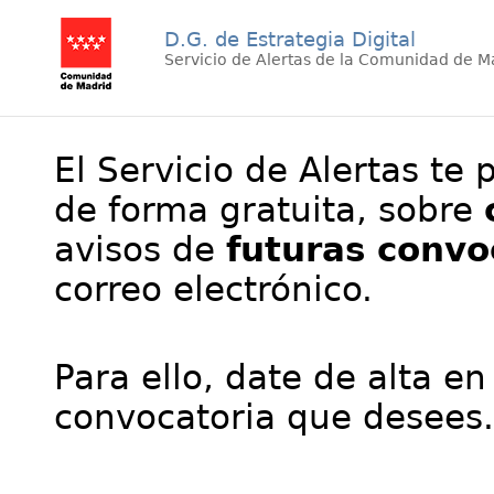
D.G. de Estrategia Digital
Servicio de Alertas de la Comunidad de M
El Servicio de Alertas te 
de forma gratuita, sobre
avisos de
futuras convo
correo electrónico.
Para ello, date de alta en
convocatoria que desees.