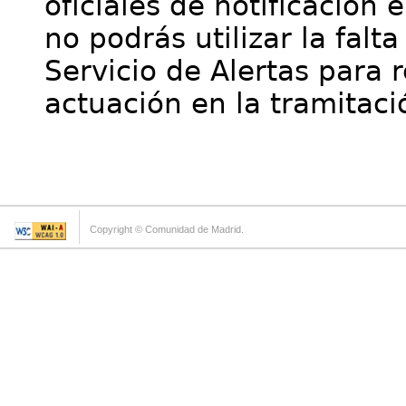
oficiales de notificación 
no podrás utilizar la falt
Servicio de Alertas para 
actuación en la tramitaci
Copyright © Comunidad de Madrid.