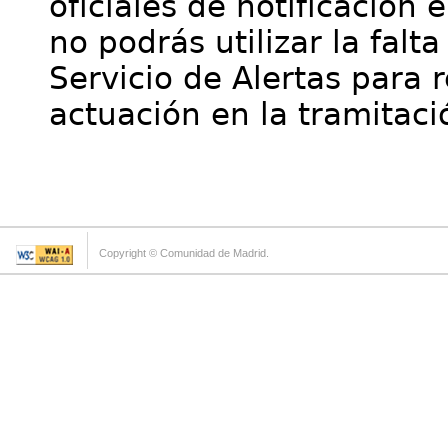
oficiales de notificación 
no podrás utilizar la falt
Servicio de Alertas para 
actuación en la tramitaci
Copyright © Comunidad de Madrid.