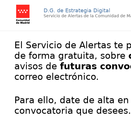
D.G. de Estrategia Digital
Servicio de Alertas de la Comunidad de M
El Servicio de Alertas te 
de forma gratuita, sobre
avisos de
futuras convo
correo electrónico.
Para ello, date de alta en
convocatoria que desees.