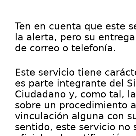
Ten en cuenta que este se
la alerta, pero su entre
de correo o telefonía.
Este servicio tiene cará
es parte integrante del S
Ciudadano y, como tal, l
sobre un procedimiento a
vinculación alguna con su
sentido, este servicio no