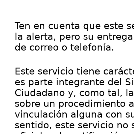
Ten en cuenta que este se
la alerta, pero su entre
de correo o telefonía.
Este servicio tiene cará
es parte integrante del S
Ciudadano y, como tal, l
sobre un procedimiento a
vinculación alguna con su
sentido, este servicio no