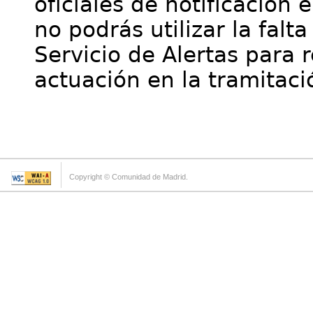
oficiales de notificación 
no podrás utilizar la falt
Servicio de Alertas para 
actuación en la tramitaci
Copyright © Comunidad de Madrid.