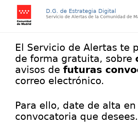
D.G. de Estrategia Digital
Servicio de Alertas de la Comunidad de M
El Servicio de Alertas te 
de forma gratuita, sobre
avisos de
futuras convo
correo electrónico.
Para ello, date de alta en
convocatoria que desees.