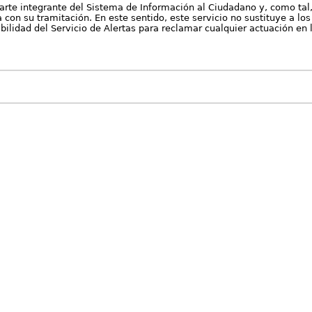
arte integrante del Sistema de Información al Ciudadano y, como tal
con su tramitación. En este sentido, este servicio no sustituye a los 
nibilidad del Servicio de Alertas para reclamar cualquier actuación en