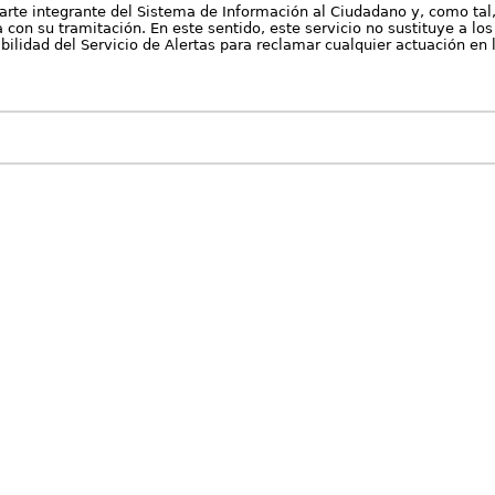
arte integrante del Sistema de Información al Ciudadano y, como tal
con su tramitación. En este sentido, este servicio no sustituye a los 
nibilidad del Servicio de Alertas para reclamar cualquier actuación en