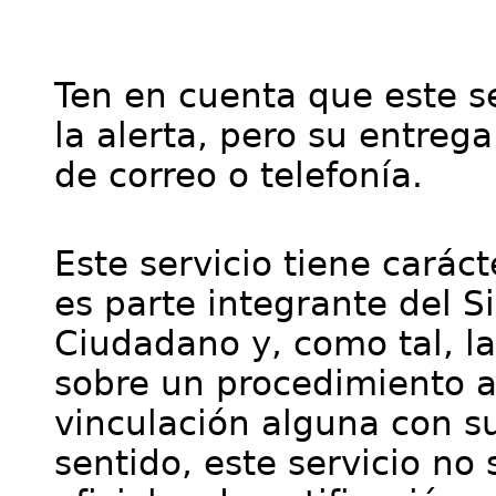
Ten en cuenta que este se
la alerta, pero su entre
de correo o telefonía.
Este servicio tiene cará
es parte integrante del S
Ciudadano y, como tal, l
sobre un procedimiento a
vinculación alguna con su
sentido, este servicio no