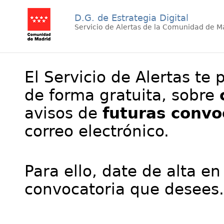
D.G. de Estrategia Digital
Servicio de Alertas de la Comunidad de M
El Servicio de Alertas te 
de forma gratuita, sobre
avisos de
futuras convo
correo electrónico.
Para ello, date de alta en
convocatoria que desees.