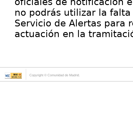
oficiales de notificación 
no podrás utilizar la falt
Servicio de Alertas para 
actuación en la tramitaci
Copyright © Comunidad de Madrid.