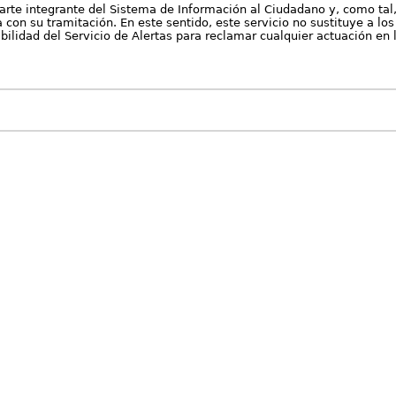
arte integrante del Sistema de Información al Ciudadano y, como tal
con su tramitación. En este sentido, este servicio no sustituye a los 
nibilidad del Servicio de Alertas para reclamar cualquier actuación en