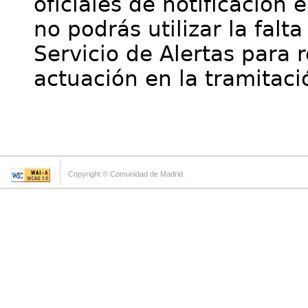
oficiales de notificación 
no podrás utilizar la falt
Servicio de Alertas para 
actuación en la tramitaci
Copyright © Comunidad de Madrid.