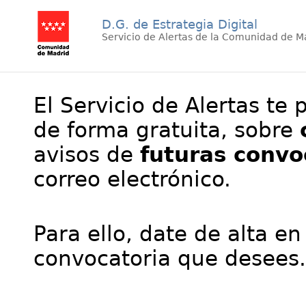
D.G. de Estrategia Digital
Servicio de Alertas de la Comunidad de M
El Servicio de Alertas te 
de forma gratuita, sobre
avisos de
futuras convo
correo electrónico.
Para ello, date de alta en
convocatoria que desees.