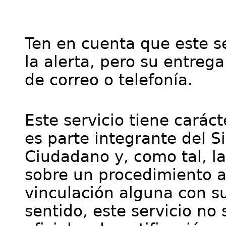
Ten en cuenta que este se
la alerta, pero su entre
de correo o telefonía.
Este servicio tiene cará
es parte integrante del S
Ciudadano y, como tal, l
sobre un procedimiento a
vinculación alguna con su
sentido, este servicio no