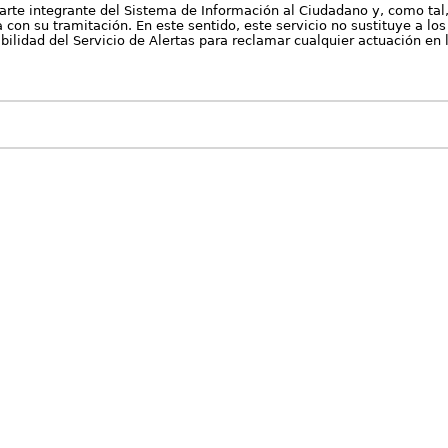
arte integrante del Sistema de Información al Ciudadano y, como tal
con su tramitación. En este sentido, este servicio no sustituye a los 
nibilidad del Servicio de Alertas para reclamar cualquier actuación en