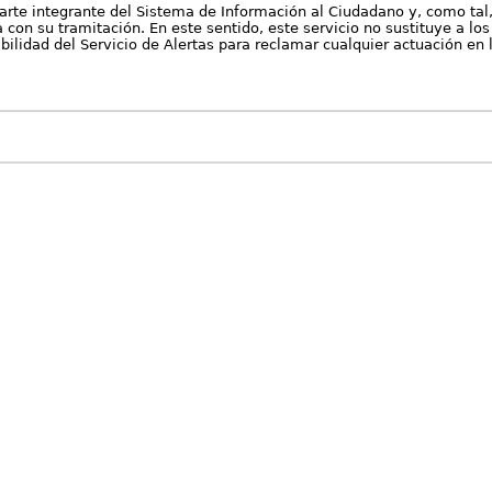
arte integrante del Sistema de Información al Ciudadano y, como tal
con su tramitación. En este sentido, este servicio no sustituye a los 
nibilidad del Servicio de Alertas para reclamar cualquier actuación en