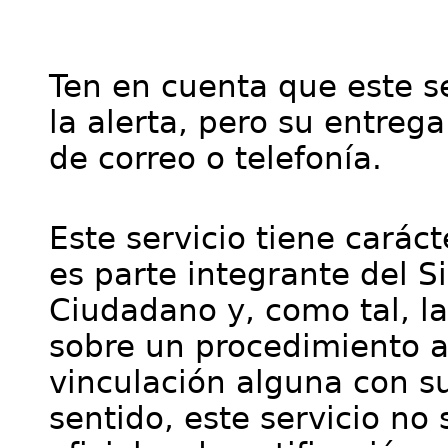
Ten en cuenta que este se
la alerta, pero su entre
de correo o telefonía.
Este servicio tiene cará
es parte integrante del S
Ciudadano y, como tal, l
sobre un procedimiento a
vinculación alguna con su
sentido, este servicio no