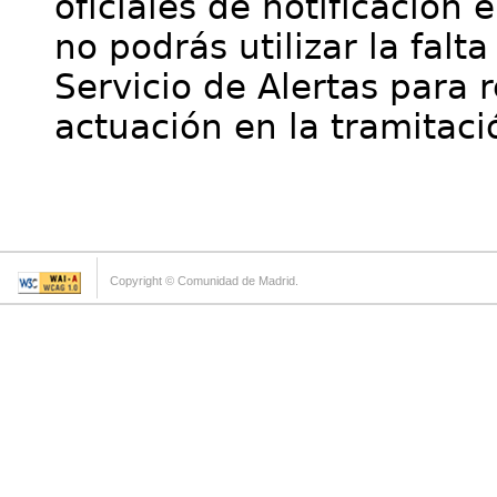
oficiales de notificación 
no podrás utilizar la falt
Servicio de Alertas para 
actuación en la tramitaci
Copyright © Comunidad de Madrid.