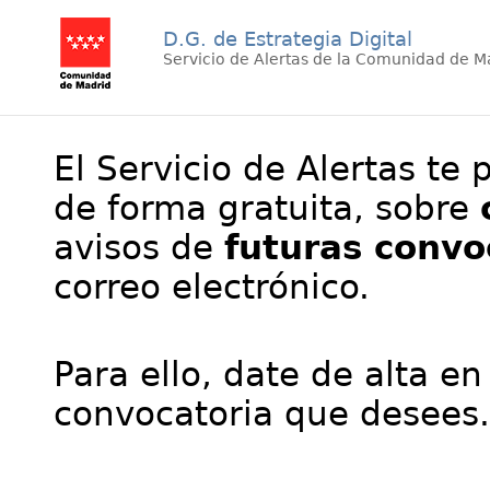
D.G. de Estrategia Digital
Servicio de Alertas de la Comunidad de M
El Servicio de Alertas te 
de forma gratuita, sobre
avisos de
futuras convo
correo electrónico.
Para ello, date de alta en
convocatoria que desees.