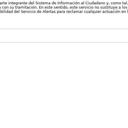
arte integrante del Sistema de Información al Ciudadano y, como tal
con su tramitación. En este sentido, este servicio no sustituye a los 
nibilidad del Servicio de Alertas para reclamar cualquier actuación en