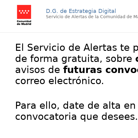
D.G. de Estrategia Digital
Servicio de Alertas de la Comunidad de M
El Servicio de Alertas te 
de forma gratuita, sobre
avisos de
futuras convo
correo electrónico.
Para ello, date de alta en
convocatoria que desees.