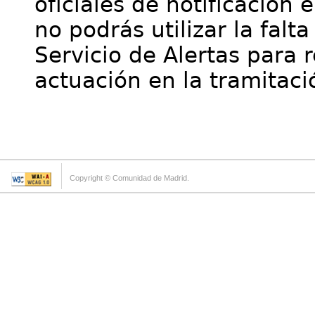
oficiales de notificación 
no podrás utilizar la falt
Servicio de Alertas para 
actuación en la tramitaci
Copyright © Comunidad de Madrid.