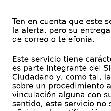
Ten en cuenta que este se
la alerta, pero su entre
de correo o telefonía.
Este servicio tiene cará
es parte integrante del S
Ciudadano y, como tal, l
sobre un procedimiento a
vinculación alguna con su
sentido, este servicio no