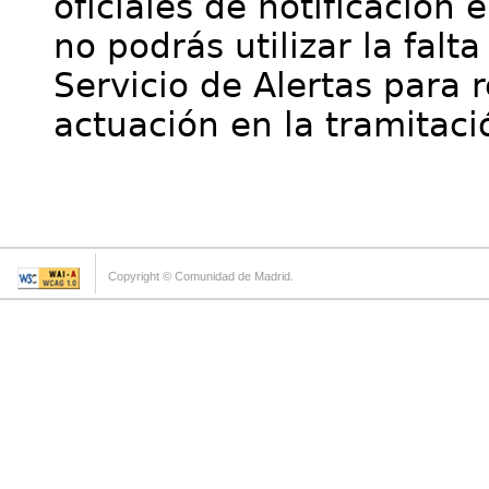
oficiales de notificación 
no podrás utilizar la falt
Servicio de Alertas para 
actuación en la tramitaci
Copyright © Comunidad de Madrid.