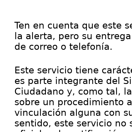
Ten en cuenta que este se
la alerta, pero su entre
de correo o telefonía.
Este servicio tiene cará
es parte integrante del S
Ciudadano y, como tal, l
sobre un procedimiento a
vinculación alguna con su
sentido, este servicio no