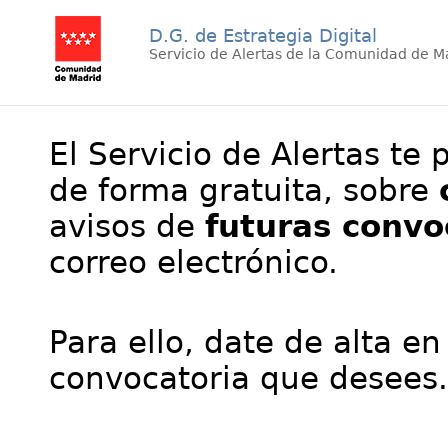
D.G. de Estrategia Digital
Servicio de Alertas de la Comunidad de M
El Servicio de Alertas te 
de forma gratuita, sobre
avisos de
futuras convo
correo electrónico.
Para ello, date de alta en
convocatoria que desees.