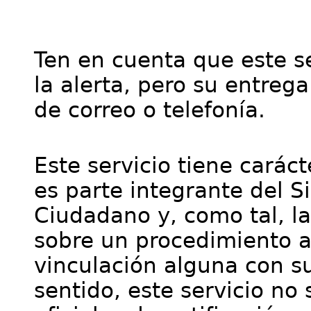
Ten en cuenta que este se
la alerta, pero su entre
de correo o telefonía.
Este servicio tiene cará
es parte integrante del S
Ciudadano y, como tal, l
sobre un procedimiento a
vinculación alguna con su
sentido, este servicio no