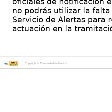
oficiales de notificación 
no podrás utilizar la falt
Servicio de Alertas para 
actuación en la tramitaci
Copyright © Comunidad de Madrid.