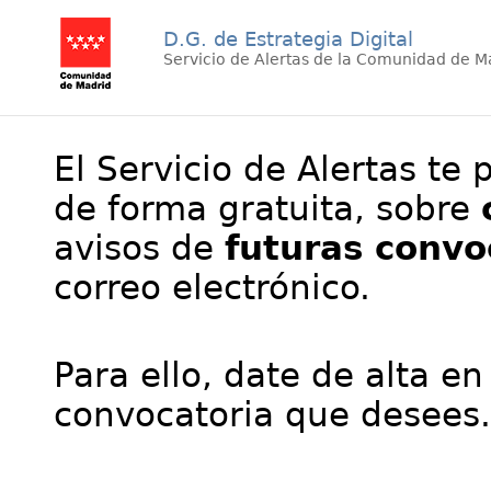
D.G. de Estrategia Digital
Servicio de Alertas de la Comunidad de M
El Servicio de Alertas te 
de forma gratuita, sobre
avisos de
futuras convo
correo electrónico.
Para ello, date de alta en
convocatoria que desees.