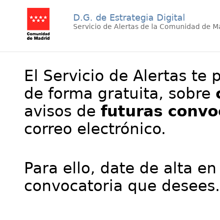
D.G. de Estrategia Digital
Servicio de Alertas de la Comunidad de M
El Servicio de Alertas te 
de forma gratuita, sobre
avisos de
futuras convo
correo electrónico.
Para ello, date de alta en
convocatoria que desees.