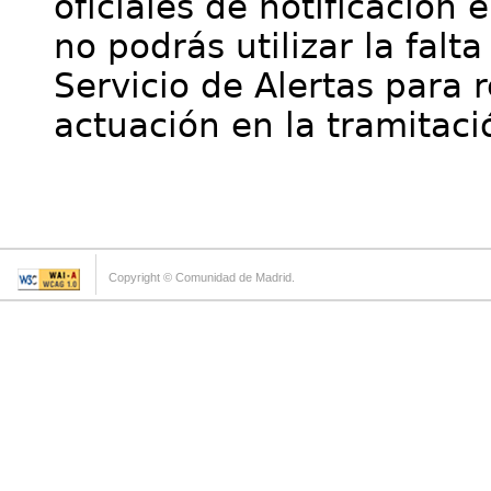
oficiales de notificación 
no podrás utilizar la falt
Servicio de Alertas para 
actuación en la tramitaci
Copyright © Comunidad de Madrid.