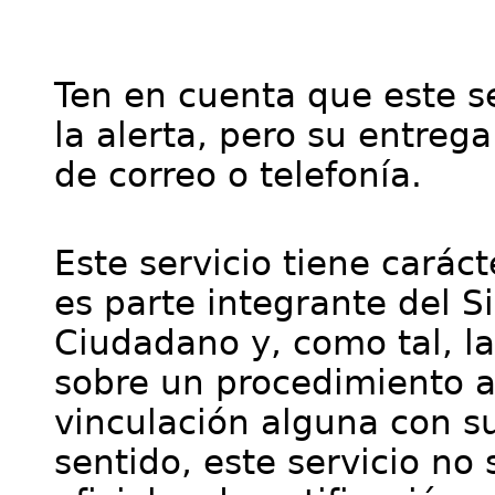
Ten en cuenta que este se
la alerta, pero su entre
de correo o telefonía.
Este servicio tiene cará
es parte integrante del S
Ciudadano y, como tal, l
sobre un procedimiento a
vinculación alguna con su
sentido, este servicio no