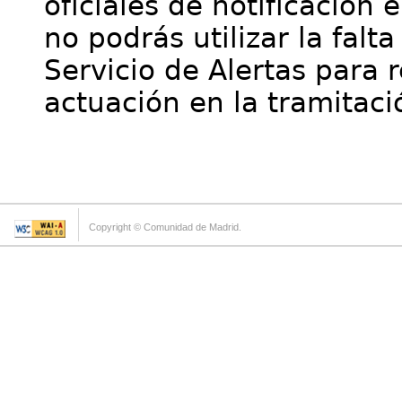
oficiales de notificación 
no podrás utilizar la falt
Servicio de Alertas para 
actuación en la tramitaci
Copyright © Comunidad de Madrid.