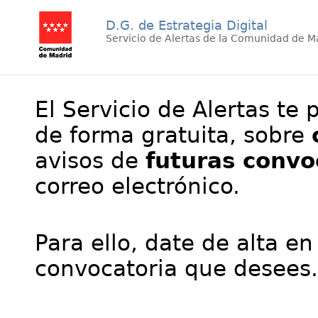
D.G. de Estrategia Digital
Servicio de Alertas de la Comunidad de M
El Servicio de Alertas te 
de forma gratuita, sobre
avisos de
futuras convo
correo electrónico.
Para ello, date de alta en
convocatoria que desees.