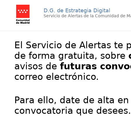
D.G. de Estrategia Digital
Servicio de Alertas de la Comunidad de M
El Servicio de Alertas te 
de forma gratuita, sobre
avisos de
futuras convo
correo electrónico.
Para ello, date de alta en
convocatoria que desees.