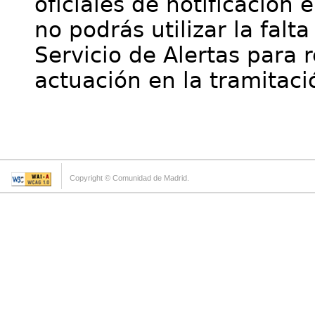
oficiales de notificación 
no podrás utilizar la falt
Servicio de Alertas para 
actuación en la tramitaci
Copyright © Comunidad de Madrid.