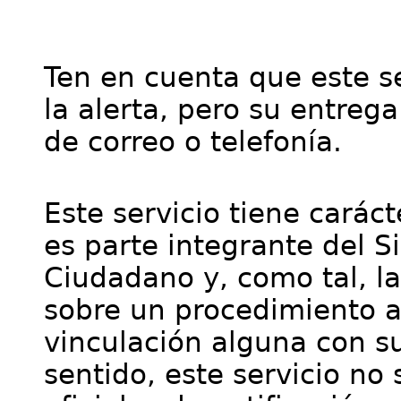
Ten en cuenta que este se
la alerta, pero su entre
de correo o telefonía.
Este servicio tiene cará
es parte integrante del S
Ciudadano y, como tal, l
sobre un procedimiento a
vinculación alguna con su
sentido, este servicio no