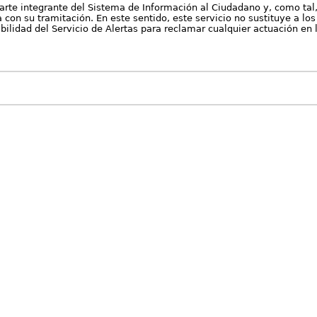
arte integrante del Sistema de Información al Ciudadano y, como tal
con su tramitación. En este sentido, este servicio no sustituye a los 
nibilidad del Servicio de Alertas para reclamar cualquier actuación en