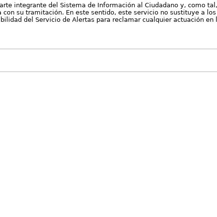
arte integrante del Sistema de Información al Ciudadano y, como tal
con su tramitación. En este sentido, este servicio no sustituye a los 
nibilidad del Servicio de Alertas para reclamar cualquier actuación en