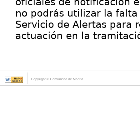
oficiales de notificación 
no podrás utilizar la falt
Servicio de Alertas para 
actuación en la tramitaci
Copyright © Comunidad de Madrid.