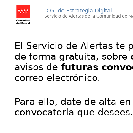
D.G. de Estrategia Digital
Servicio de Alertas de la Comunidad de M
El Servicio de Alertas te 
de forma gratuita, sobre
avisos de
futuras convo
correo electrónico.
Para ello, date de alta en
convocatoria que desees.