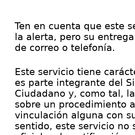
Ten en cuenta que este se
la alerta, pero su entre
de correo o telefonía.
Este servicio tiene cará
es parte integrante del S
Ciudadano y, como tal, l
sobre un procedimiento a
vinculación alguna con su
sentido, este servicio no