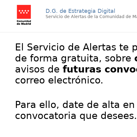
D.G. de Estrategia Digital
Servicio de Alertas de la Comunidad de M
El Servicio de Alertas te 
de forma gratuita, sobre
avisos de
futuras convo
correo electrónico.
Para ello, date de alta en
convocatoria que desees.