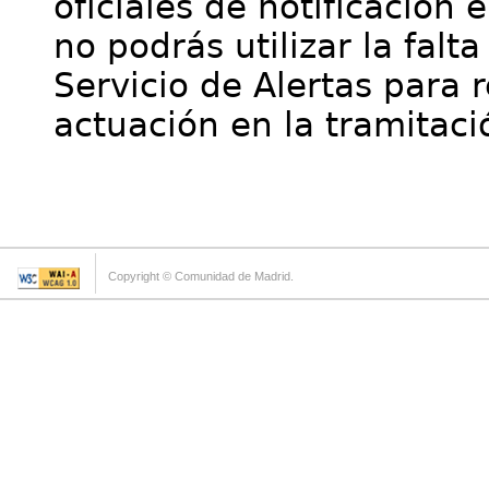
oficiales de notificación 
no podrás utilizar la falt
Servicio de Alertas para 
actuación en la tramitaci
Copyright © Comunidad de Madrid.