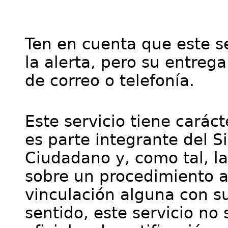
Ten en cuenta que este se
la alerta, pero su entre
de correo o telefonía.
Este servicio tiene cará
es parte integrante del S
Ciudadano y, como tal, l
sobre un procedimiento a
vinculación alguna con su
sentido, este servicio no