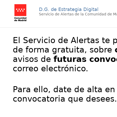
D.G. de Estrategia Digital
Servicio de Alertas de la Comunidad de M
El Servicio de Alertas te 
de forma gratuita, sobre
avisos de
futuras convo
correo electrónico.
Para ello, date de alta en
convocatoria que desees.