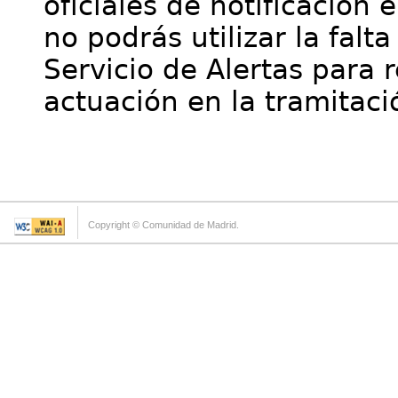
oficiales de notificación 
no podrás utilizar la falt
Servicio de Alertas para 
actuación en la tramitaci
Copyright © Comunidad de Madrid.