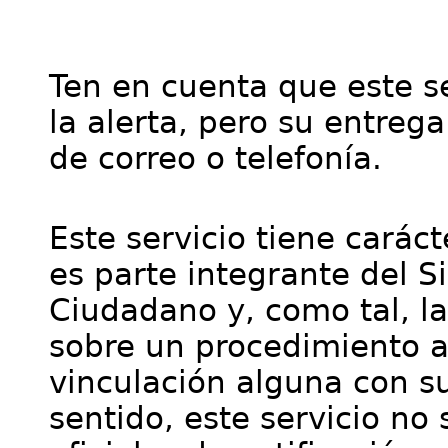
Ten en cuenta que este se
la alerta, pero su entre
de correo o telefonía.
Este servicio tiene cará
es parte integrante del S
Ciudadano y, como tal, l
sobre un procedimiento a
vinculación alguna con su
sentido, este servicio no