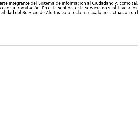
arte integrante del Sistema de Información al Ciudadano y, como tal
con su tramitación. En este sentido, este servicio no sustituye a los 
nibilidad del Servicio de Alertas para reclamar cualquier actuación en