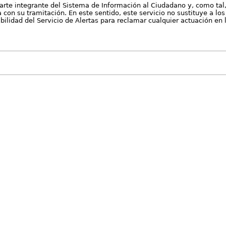
arte integrante del Sistema de Información al Ciudadano y, como tal
con su tramitación. En este sentido, este servicio no sustituye a los 
nibilidad del Servicio de Alertas para reclamar cualquier actuación en