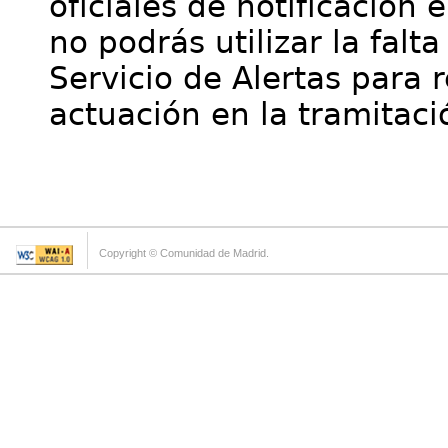
oficiales de notificación 
no podrás utilizar la falt
Servicio de Alertas para 
actuación en la tramitaci
Copyright © Comunidad de Madrid.