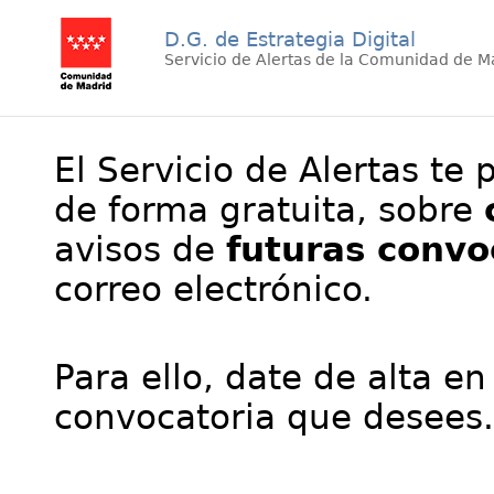
D.G. de Estrategia Digital
Servicio de Alertas de la Comunidad de M
El Servicio de Alertas te 
de forma gratuita, sobre
avisos de
futuras convo
correo electrónico.
Para ello, date de alta en
convocatoria que desees.