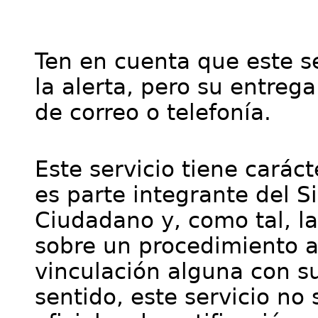
Ten en cuenta que este se
la alerta, pero su entre
de correo o telefonía.
Este servicio tiene cará
es parte integrante del S
Ciudadano y, como tal, l
sobre un procedimiento a
vinculación alguna con su
sentido, este servicio no