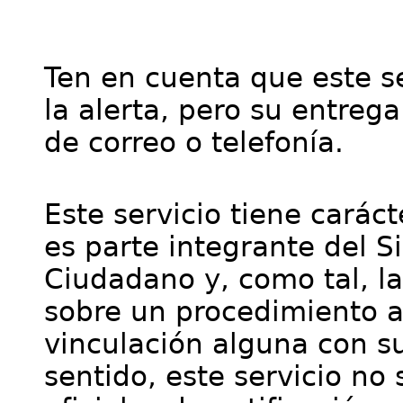
Ten en cuenta que este se
la alerta, pero su entre
de correo o telefonía.
Este servicio tiene cará
es parte integrante del S
Ciudadano y, como tal, l
sobre un procedimiento a
vinculación alguna con su
sentido, este servicio no