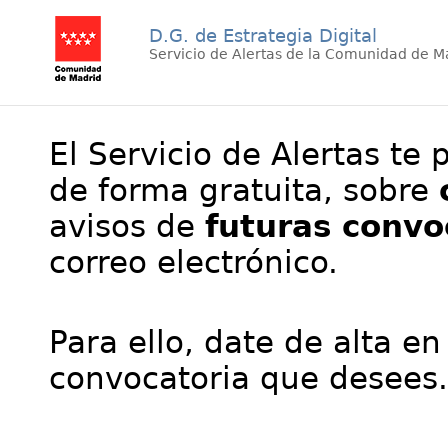
D.G. de Estrategia Digital
Servicio de Alertas de la Comunidad de M
El Servicio de Alertas te 
de forma gratuita, sobre
avisos de
futuras convo
correo electrónico.
Para ello, date de alta en
convocatoria que desees.