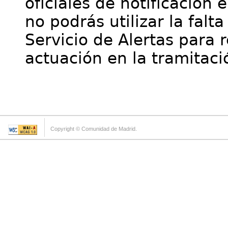
oficiales de notificación 
no podrás utilizar la falt
Servicio de Alertas para 
actuación en la tramitaci
Copyright © Comunidad de Madrid.