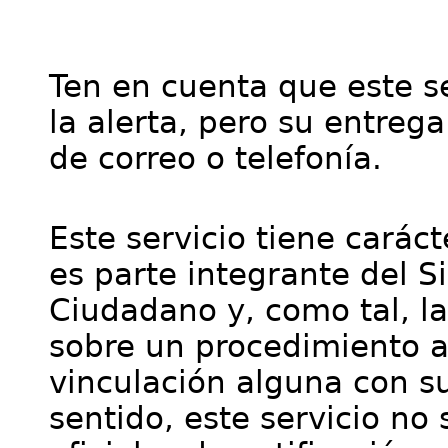
Ten en cuenta que este se
la alerta, pero su entre
de correo o telefonía.
Este servicio tiene cará
es parte integrante del S
Ciudadano y, como tal, l
sobre un procedimiento a
vinculación alguna con su
sentido, este servicio no