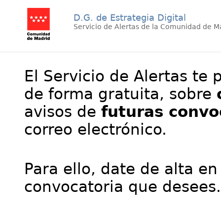
D.G. de Estrategia Digital
Servicio de Alertas de la Comunidad de M
El Servicio de Alertas te 
de forma gratuita, sobre
avisos de
futuras convo
correo electrónico.
Para ello, date de alta en
convocatoria que desees.