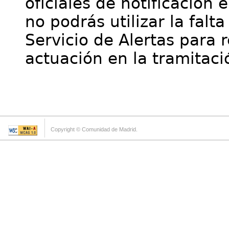
oficiales de notificación 
no podrás utilizar la falt
Servicio de Alertas para 
actuación en la tramitaci
Copyright © Comunidad de Madrid.