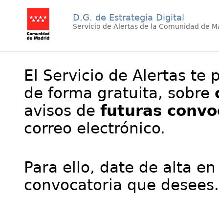
D.G. de Estrategia Digital
Servicio de Alertas de la Comunidad de M
El Servicio de Alertas te 
de forma gratuita, sobre
avisos de
futuras convo
correo electrónico.
Para ello, date de alta en
convocatoria que desees.