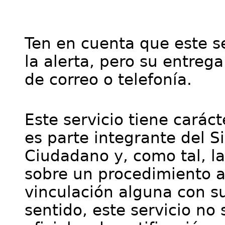
Ten en cuenta que este se
la alerta, pero su entre
de correo o telefonía.
Este servicio tiene cará
es parte integrante del S
Ciudadano y, como tal, l
sobre un procedimiento a
vinculación alguna con su
sentido, este servicio no