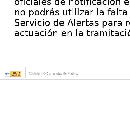
oficiales de notificación 
no podrás utilizar la falt
Servicio de Alertas para 
actuación en la tramitaci
Copyright © Comunidad de Madrid.