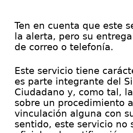
Ten en cuenta que este se
la alerta, pero su entre
de correo o telefonía.
Este servicio tiene cará
es parte integrante del S
Ciudadano y, como tal, l
sobre un procedimiento a
vinculación alguna con su
sentido, este servicio no