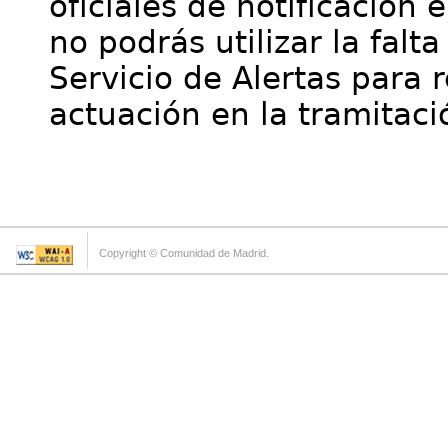
oficiales de notificación 
no podrás utilizar la falt
Servicio de Alertas para 
actuación en la tramitaci
Copyright © Comunidad de Madrid.