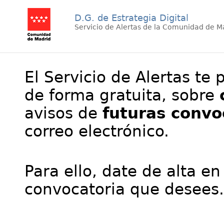
D.G. de Estrategia Digital
Servicio de Alertas de la Comunidad de M
El Servicio de Alertas te 
de forma gratuita, sobre
avisos de
futuras convo
correo electrónico.
Para ello, date de alta en
convocatoria que desees.