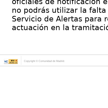
oficiales de notificación 
no podrás utilizar la falt
Servicio de Alertas para 
actuación en la tramitaci
Copyright © Comunidad de Madrid.