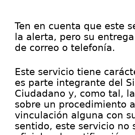
Ten en cuenta que este se
la alerta, pero su entre
de correo o telefonía.
Este servicio tiene cará
es parte integrante del S
Ciudadano y, como tal, l
sobre un procedimiento a
vinculación alguna con su
sentido, este servicio no