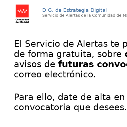
D.G. de Estrategia Digital
Servicio de Alertas de la Comunidad de M
El Servicio de Alertas te 
de forma gratuita, sobre
avisos de
futuras convo
correo electrónico.
Para ello, date de alta en
convocatoria que desees.