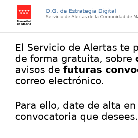
D.G. de Estrategia Digital
Servicio de Alertas de la Comunidad de M
El Servicio de Alertas te 
de forma gratuita, sobre
avisos de
futuras convo
correo electrónico.
Para ello, date de alta en
convocatoria que desees.