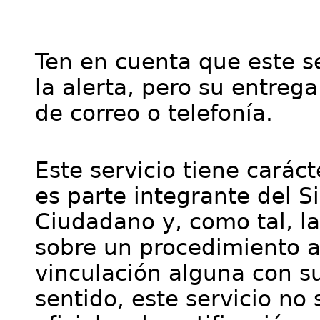
Ten en cuenta que este se
la alerta, pero su entre
de correo o telefonía.
Este servicio tiene cará
es parte integrante del S
Ciudadano y, como tal, l
sobre un procedimiento a
vinculación alguna con su
sentido, este servicio no