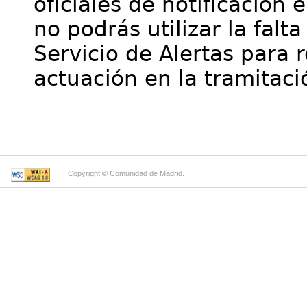
oficiales de notificación 
no podrás utilizar la falt
Servicio de Alertas para 
actuación en la tramitaci
Copyright © Comunidad de Madrid.